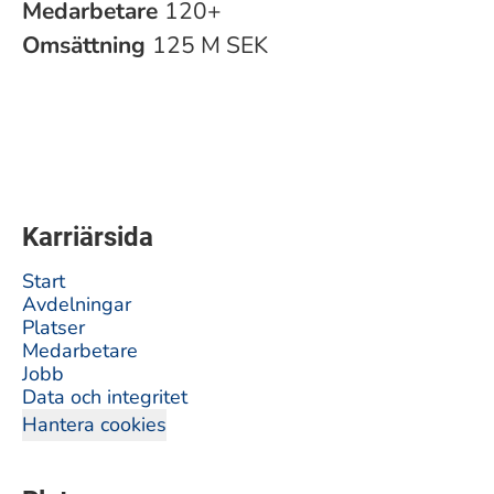
Medarbetare
120+
Omsättning
125 M SEK
Karriärsida
Start
Avdelningar
Platser
Medarbetare
Jobb
Data och integritet
Hantera cookies