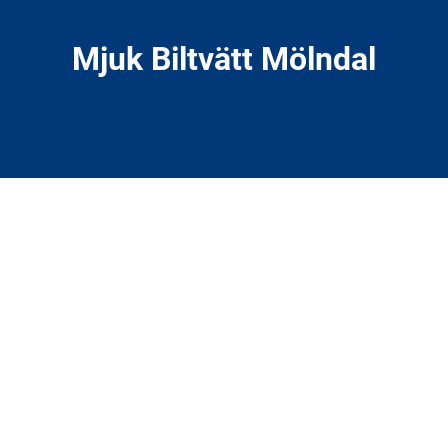
Mjuk Biltvätt Mölndal