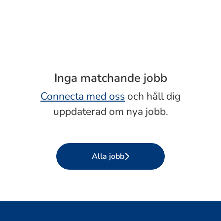
Inga matchande jobb
Connecta med oss
och håll dig
uppdaterad om nya jobb.
Alla jobb