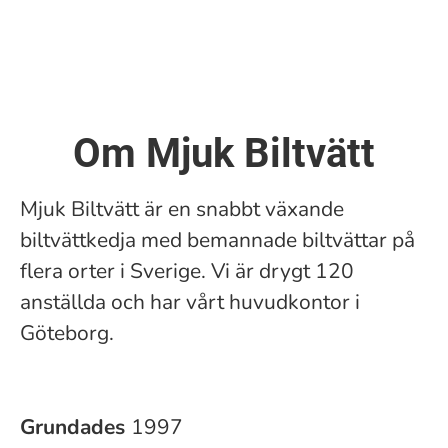
Om Mjuk Biltvätt
Mjuk Biltvätt är en snabbt växande
biltvättkedja med bemannade biltvättar på
flera orter i Sverige. Vi är drygt 120
anställda och har vårt huvudkontor i
Göteborg.
Grundades
1997